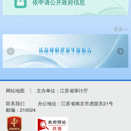
依申请公开政府信息
更多>>
网站地图
主办单位：江苏省审计厅
联系我们
办公地址：江苏省南京市虎踞关21号
邮编：210024