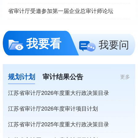
省审计厅受邀参加第一届企业总审计师论坛
我要看
我要问
规划计划
审计结果公告
更多
江苏省审计厅2026年度重大行政决策目录
江苏省审计厅2026年度审计项目计划
江苏省审计厅2025年度重大行政决策目录