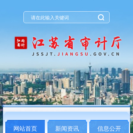
网站首页
新闻资讯
信息公开