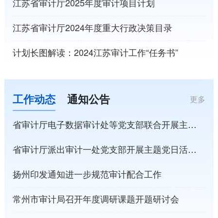
江苏省审计厅2025年度审计项目计划
江苏省审计厅2024年度重大行政决策目录
计划长图解读：2024江苏审计工作“任务书”
工作动态
通知公告
更多
省审计厅电子数据审计处等党支部联合开展主题党日活动
省审计厅派出审计一处党支部开展主题党日活动
扬州印发通知进一步规范审计配合工作
常州市审计局召开年度调研课题开题研讨会