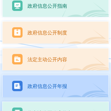
政府信息公开指南
政府信息公开制度
法定主动公开内容
政府信息公开年报